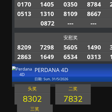
0170
1405
0350
8784
0513
1310
8109
8667
0872
---
---
安慰奖
8209
7298
5605
1490
2863
1649
6534
0313
PERDANA 4D
日期: Sun, 31/5/2026
头奖
二奖
8302
7832
三奖