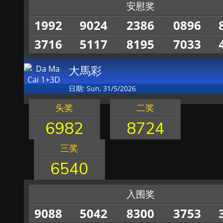
安慰奖
1992
9024
2386
0896
3716
5117
8195
7033
大馬彩
日期: Sun, 31/5/2026
头奖
二奖
6982
8724
三奖
6540
入围奖
9088
5042
8300
3753