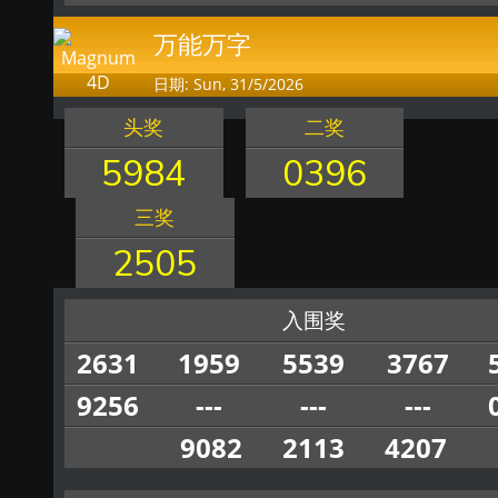
万能万字
日期: Sun, 31/5/2026
头奖
二奖
5984
0396
三奖
2505
入围奖
2631
1959
5539
3767
9256
---
---
---
9082
2113
4207