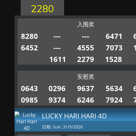
2280
入围奖
8280
---
---
6471
6452
---
4555
7073
1611
2279
1528
安慰奖
0643
0296
9637
5634
0985
9374
6246
7924
LUCKY HARI HARI 4D
日期: Sun, 31/5/2026