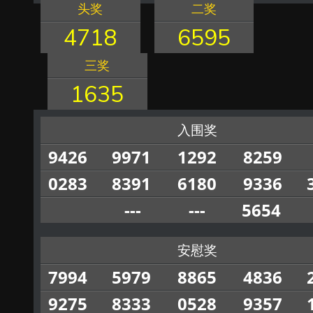
头奖
二奖
4718
6595
三奖
1635
入围奖
9426
9971
1292
8259
0283
8391
6180
9336
---
---
5654
安慰奖
7994
5979
8865
4836
9275
8333
0528
9357