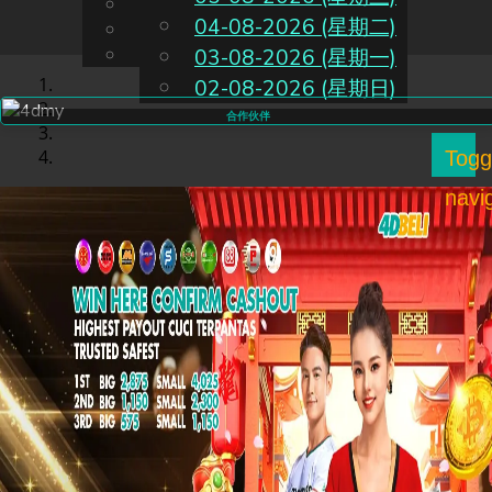
English
04-08-2026 (星期二)
CN
Chinese
Malay
03-08-2026 (星期一)
02-08-2026 (星期日)
合作伙伴
Togg
navi