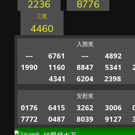
2236
8776
三奖
4460
入围奖
---
6761
---
4892
1990
1160
8847
5341
4341
6204
2398
安慰奖
0176
6415
3262
3006
7772
0487
8039
9127
砂勞越大万