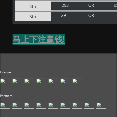
293
OR
9
4th
29
OR
5th
马上下注赢钱!
License
Partners