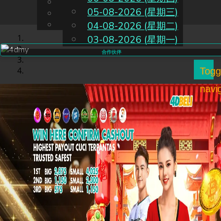
English
05-08-2026 (星期三)
CN
Chinese
Malay
04-08-2026 (星期二)
03-08-2026 (星期一)
合作伙伴
Togg
navi