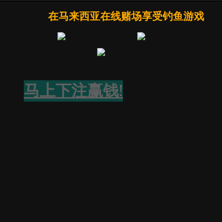
在马来西亚在线赌场享受钓鱼游戏
马上下注赢钱!