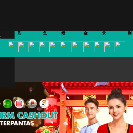
体育博
钓
旧成
奖
万字记
彩
鱼
绩
金
录
则
字
彩