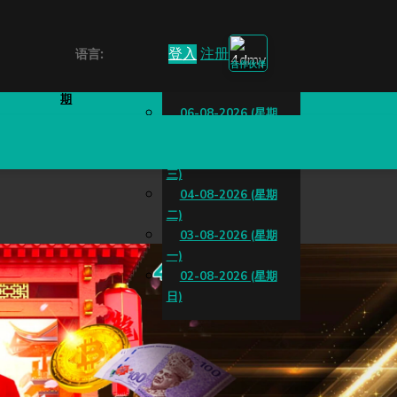
登入
注册
语言:
合作伙伴
游戏规
特别
期
06-08-2026 (星期
四)
05-08-2026 (星期
三)
04-08-2026 (星期
二)
03-08-2026 (星期
一)
02-08-2026 (星期
日)