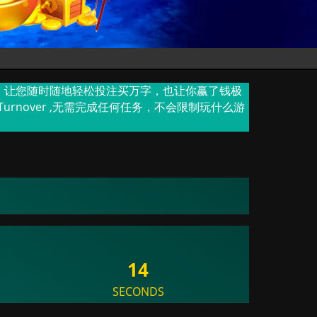
服务，让您随时随地轻松投注买万字，也让你赢了钱极
nover ,无需完成任何任务，不会限制玩什么游
12
SECONDS