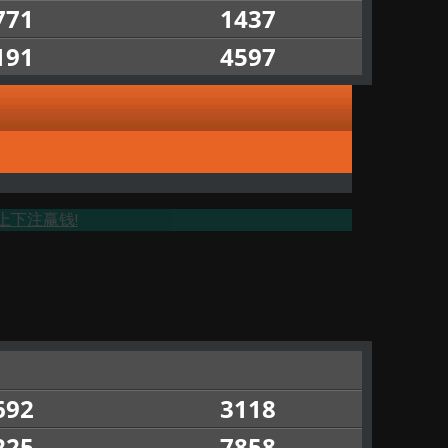
771
1437
191
4597
上下注赢钱!
692
3118
225
7858