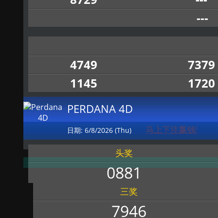
---
4749
7379
1145
1720
PERDANA 4D
马上下注赢钱!
日期: 6/8/2026 (Thu)
头奖
0881
三奖
7946