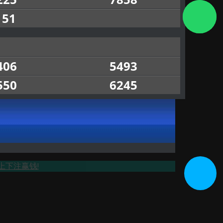
151
406
5493
550
6245
上下注赢钱!