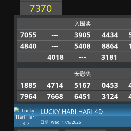
7370
入围奖
7055
---
3905
4434
4840
---
5408
8864
4018
---
3181
安慰奖
1885
4714
5167
0453
7964
7668
6451
3124
LUCKY HARI HARI 4D
日期: Wed, 17/6/2026