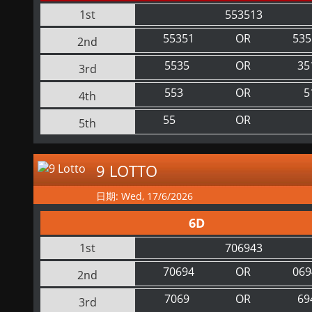
1st
553513
55351
OR
535
2nd
5535
OR
35
3rd
553
OR
5
4th
55
OR
5th
9 LOTTO
日期: Wed, 17/6/2026
6D
1st
706943
70694
OR
069
2nd
7069
OR
69
3rd