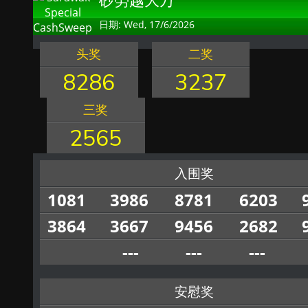
日期: Wed, 17/6/2026
头奖
二奖
8286
3237
三奖
2565
入围奖
1081
3986
8781
6203
3864
3667
9456
2682
---
---
---
安慰奖