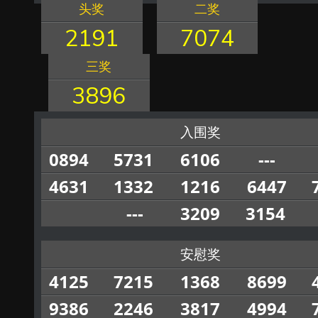
头奖
二奖
2191
7074
三奖
3896
入围奖
0894
5731
6106
---
4631
1332
1216
6447
---
3209
3154
安慰奖
4125
7215
1368
8699
9386
2246
3817
4994