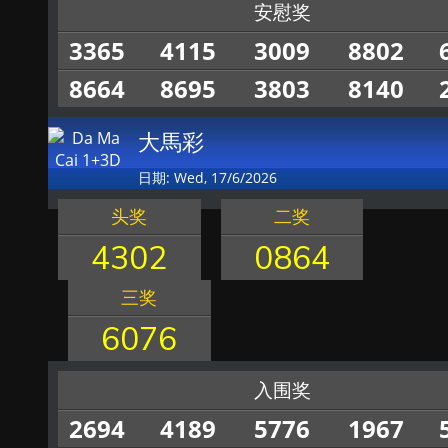
安慰奖
3365
4115
3009
8802
8664
8695
3803
8140
大馬彩
日期: Wed, 17/6/2026
头奖
二奖
4302
0864
三奖
6076
入围奖
2694
4189
5776
1967