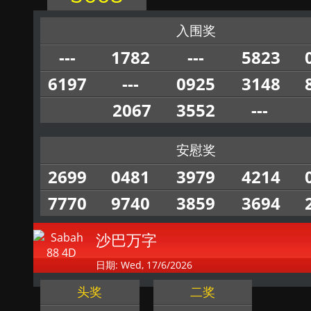
入围奖
---
1782
---
5823
6197
---
0925
3148
2067
3552
---
安慰奖
2699
0481
3979
4214
7770
9740
3859
3694
沙巴万字
日期: Wed, 17/6/2026
头奖
二奖