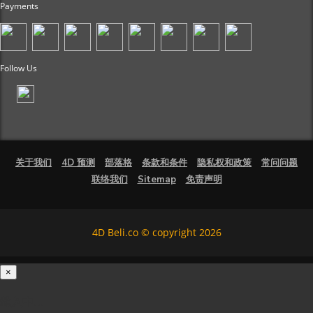
Payments
Follow Us
关于我们
4D 预测
部落格
条款和条件
隐私权和政策
常问问题
联络我们
Sitemap
免责声明
4D Beli.co © copyright 2026
×
载入中...