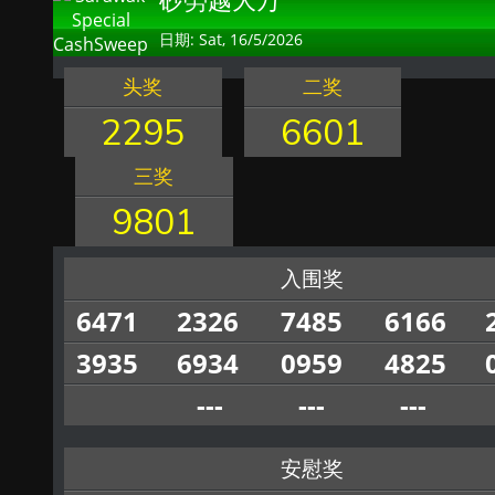
日期: Sat, 16/5/2026
头奖
二奖
2295
6601
三奖
9801
入围奖
6471
2326
7485
6166
3935
6934
0959
4825
---
---
---
安慰奖