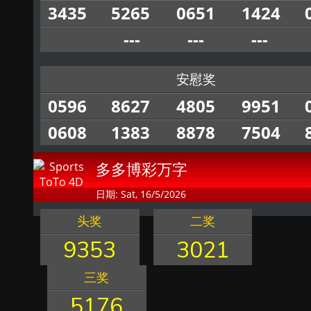
3435
5265
0651
1424
---
---
---
安慰奖
0596
8627
4805
9951
0608
1383
8878
7504
多多博彩万字
日期: Sat, 16/5/2026
头奖
二奖
9353
3021
三奖
5176