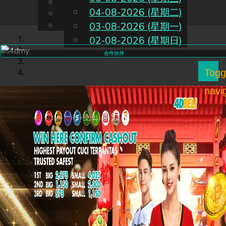
English
04-08-2026 (星期二)
CN
Chinese
Malay
03-08-2026 (星期一)
02-08-2026 (星期日)
合作伙伴
Togg
navi