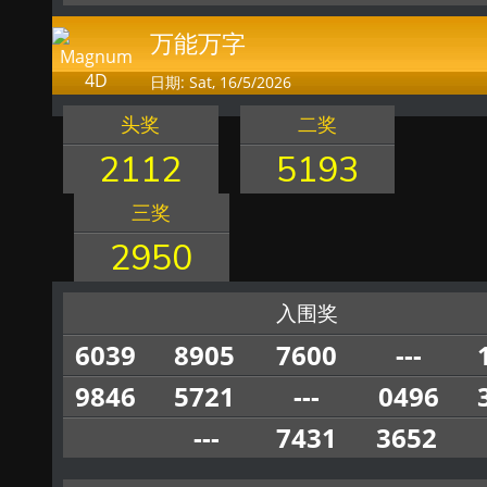
万能万字
日期: Sat, 16/5/2026
头奖
二奖
2112
5193
三奖
2950
入围奖
6039
8905
7600
---
9846
5721
---
0496
---
7431
3652