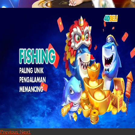
Previous
Next