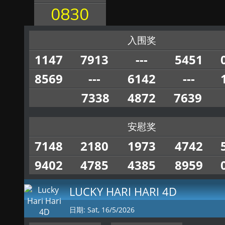
0830
入围奖
1147
7913
---
5451
8569
---
6142
---
7338
4872
7639
安慰奖
7148
2180
1973
4742
9402
4785
4385
8959
LUCKY HARI HARI 4D
日期: Sat, 16/5/2026