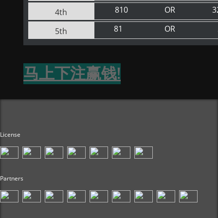
810
OR
3
4th
81
OR
5th
马上下注赢钱!
License
Partners