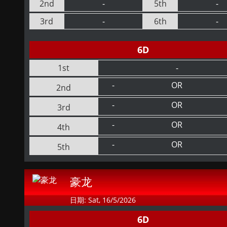
2nd
-
5th
-
3rd
-
6th
-
6D
1st
-
-
OR
2nd
-
OR
3rd
-
OR
4th
-
OR
5th
豪龙
日期: Sat, 16/5/2026
6D