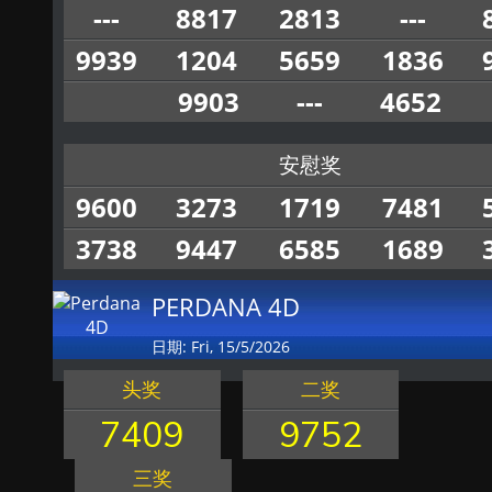
---
8817
2813
---
9939
1204
5659
1836
9903
---
4652
安慰奖
9600
3273
1719
7481
3738
9447
6585
1689
PERDANA 4D
日期: Fri, 15/5/2026
头奖
二奖
7409
9752
三奖