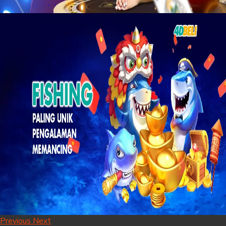
Previous
Next