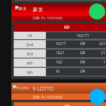
豪龙
日期: Fri, 15/5/2026
6D
1st
162171
16217
OR
621
2nd
1621
OR
21
3rd
162
OR
1
4th
16
OR
5th
9 LOTTO
日期: Fri, 15/5/2026