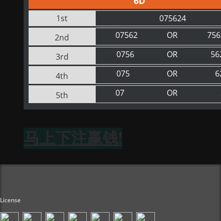
6D
1st
075624
07562
OR
756
2nd
0756
OR
56
3rd
075
OR
6
4th
07
OR
5th
马上下注赢钱!
License