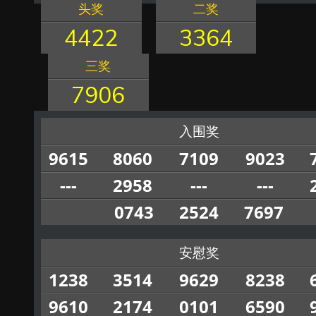
头奖
二奖
4422
3364
三奖
7906
入围奖
9615
8060
7109
9023
---
2958
---
---
0743
2524
7697
安慰奖
1238
3514
9629
8238
9610
2174
0101
6590