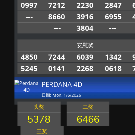
0997
7212
2230
2847
---
8660
3916
6955
---
3804
---
安慰奖
4850
7244
6039
1342
5245
0141
2268
0618
PERDANA 4D
日期: Mon, 1/6/2026
头奖
二奖
5378
6466
三奖