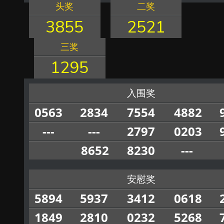
头奖
二奖
3855
2521
三奖
1295
入围奖
0563
2834
7554
4882
---
---
2797
0203
8652
8230
---
安慰奖
5894
5937
3412
0618
1849
2810
0232
5268