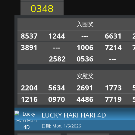
0348
入围奖
8537
1244
---
6631
3891
---
1006
7214
2582
0536
---
安慰奖
2204
5634
2691
1773
1216
0970
4486
7719
LUCKY HARI HARI 4D
日期: Mon, 1/6/2026