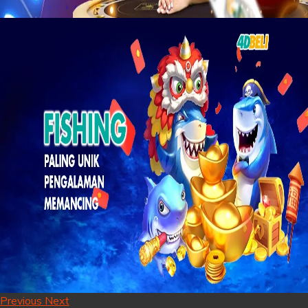
Previous
Next