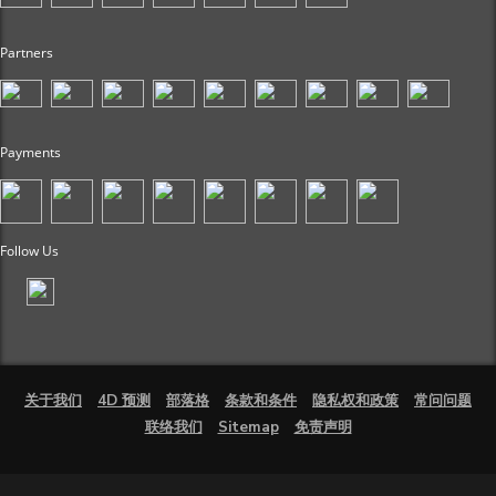
Partners
Payments
Follow Us
关于我们
4D 预测
部落格
条款和条件
隐私权和政策
常问问题
联络我们
Sitemap
免责声明