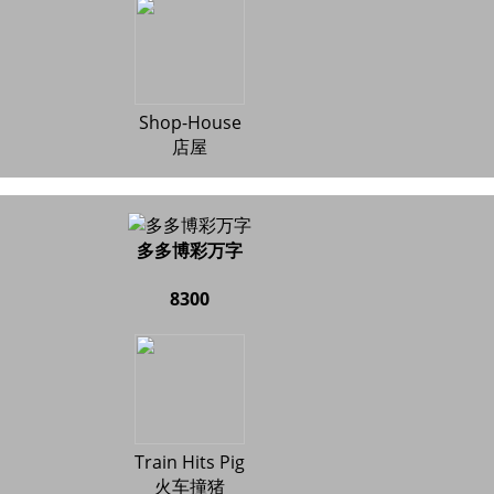
Shop-House
店屋
多多博彩万字
8300
Train Hits Pig
火车撞猪