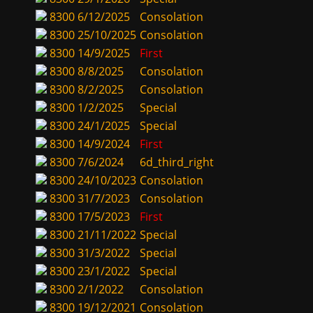
8300
6/12/2025
Consolation
8300
25/10/2025
Consolation
8300
14/9/2025
First
8300
8/8/2025
Consolation
8300
8/2/2025
Consolation
8300
1/2/2025
Special
8300
24/1/2025
Special
8300
14/9/2024
First
8300
7/6/2024
6d_third_right
8300
24/10/2023
Consolation
8300
31/7/2023
Consolation
8300
17/5/2023
First
8300
21/11/2022
Special
8300
31/3/2022
Special
8300
23/1/2022
Special
8300
2/1/2022
Consolation
8300
19/12/2021
Consolation