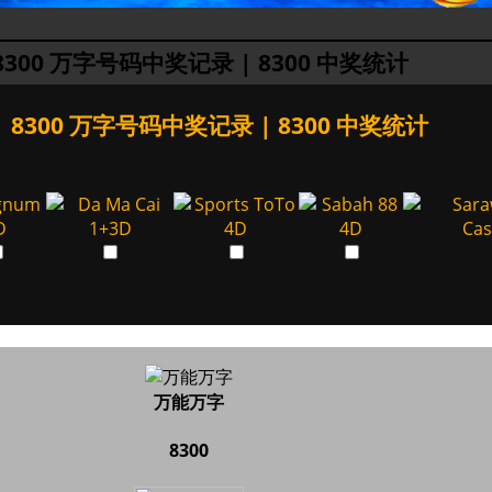
8300 万字号码中奖记录 | 8300 中奖统计
8300 万字号码中奖记录 | 8300 中奖统计
万能万字
8300