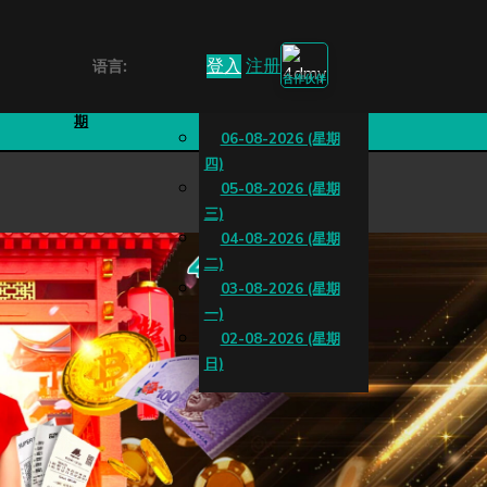
登入
注册
语言:
合作伙伴
游戏规
特别
期
06-08-2026 (星期
四)
05-08-2026 (星期
三)
04-08-2026 (星期
二)
03-08-2026 (星期
一)
02-08-2026 (星期
日)