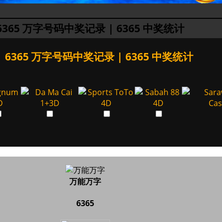
6365 万字号码中奖记录 | 6365 中奖统计
6365 万字号码中奖记录 | 6365 中奖统计
万能万字
6365