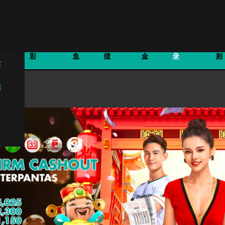
体育博
钓
旧成
奖
万字记
彩
鱼
绩
金
录
则
字
彩