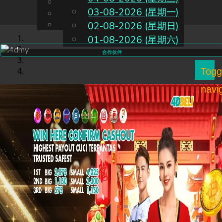
English
03-08-2026 (星期一)
CN
Chinese
Malay
02-08-2026 (星期日)
01-08-2026 (星期六)
合作伙伴
Togg
navi