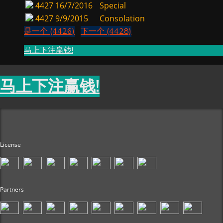
4427
16/7/2016
Special
4427
9/9/2015
Consolation
是一个 (4426)
下一个 (4428)
马上下注赢钱!
马上下注赢钱!
License
Partners