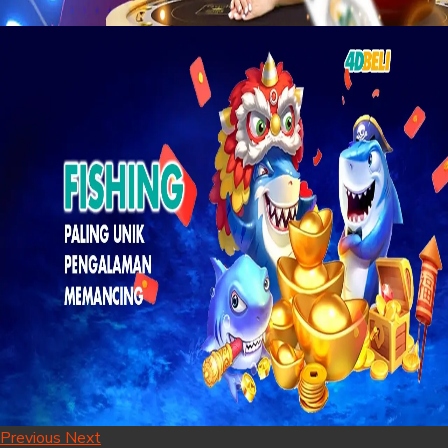
Previous
Next