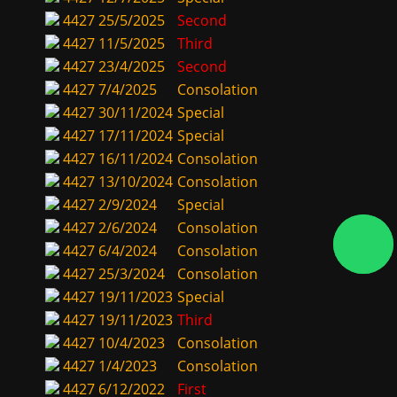
4427
25/5/2025
Second
4427
11/5/2025
Third
4427
23/4/2025
Second
4427
7/4/2025
Consolation
4427
30/11/2024
Special
4427
17/11/2024
Special
4427
16/11/2024
Consolation
4427
13/10/2024
Consolation
4427
2/9/2024
Special
4427
2/6/2024
Consolation
4427
6/4/2024
Consolation
4427
25/3/2024
Consolation
4427
19/11/2023
Special
4427
19/11/2023
Third
4427
10/4/2023
Consolation
4427
1/4/2023
Consolation
4427
6/12/2022
First