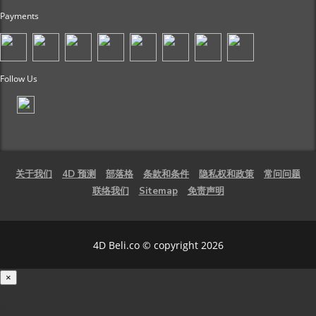
Payments
Follow Us
关于我们
4D 预测
部落格
条款和条件
隐私权和政策
常问问题
联络我们
Sitemap
免责声明
4D Beli.co © copyright 2026
×
载入中...