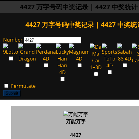
4427 万字号码中奖记录 | 4427 中奖统计
4427 万字号码中奖记录 | 4427 中奖统
Number
Permutate
Submit
万能万字
4427