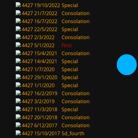
4427
19/10/2022
Special
4427
21/7/2022
Consolation
4427
16/7/2022
Consolation
4427
22/5/2022
Special
4427
2/3/2022
Consolation
4427
5/1/2022
First
4427
15/4/2021
Consolation
4427
14/4/2021
Special
4427
1/7/2020
Special
4427
29/1/2020
Special
4427
1/1/2020
Special
4427
16/2/2019
Consolation
4427
3/2/2019
Consolation
4427
11/3/2018
Special
4427
20/1/2018
Consolation
4427
6/12/2017
Consolation
4427
15/10/2017
5d_fourth