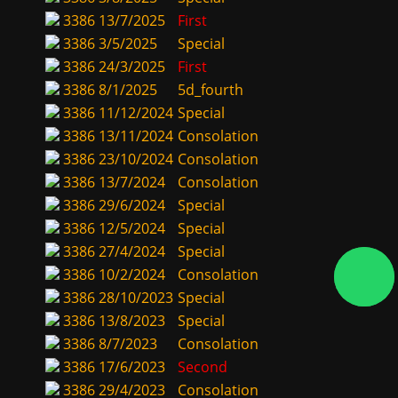
3386
13/7/2025
First
3386
3/5/2025
Special
3386
24/3/2025
First
3386
8/1/2025
5d_fourth
3386
11/12/2024
Special
3386
13/11/2024
Consolation
3386
23/10/2024
Consolation
3386
13/7/2024
Consolation
3386
29/6/2024
Special
3386
12/5/2024
Special
3386
27/4/2024
Special
3386
10/2/2024
Consolation
3386
28/10/2023
Special
3386
13/8/2023
Special
3386
8/7/2023
Consolation
3386
17/6/2023
Second
3386
29/4/2023
Consolation