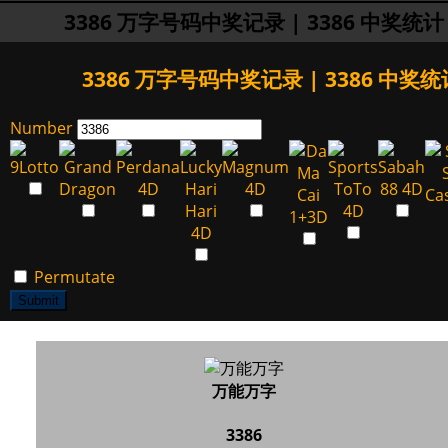
3386 万字号码中奖记录 | 3386 中奖统计
3386 万字号码中奖记录 | 3386 中奖统
Number
Permutate
Submit
万能万字
3386