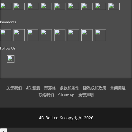
Payments
Follow Us
关于我们
4D 预测
部落格
条款和条件
隐私权和政策
常问问题
联络我们
Sitemap
免责声明
4D Beli.co © copyright 2026
×