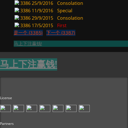
3386
25/9/2016
Consolation
3386
11/9/2016
Special
3386
29/9/2015
Consolation
3386
17/5/2015
First
是一个 (3385)
下一个 (3387)
马上下注赢钱!
马上下注赢钱!
License
Partners