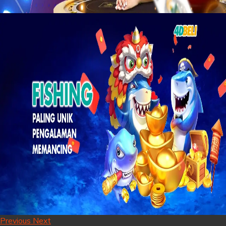
Previous
Next