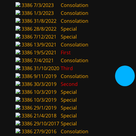
3386
7/3/2023
Consolation
3386
1/3/2023
Consolation
3386
31/8/2022
Consolation
3386
28/8/2022
Special
3386
7/12/2021
Special
3386
13/9/2021
Consolation
3386
19/5/2021
First
3386
7/4/2021
Consolation
3386
31/10/2020
Third
3386
9/11/2019
Consolation
3386
30/3/2019
Second
3386
10/3/2019
Special
3386
10/3/2019
Special
3386
29/1/2019
Special
3386
21/4/2018
Special
3386
29/10/2017
Special
3386
27/9/2016
Consolation