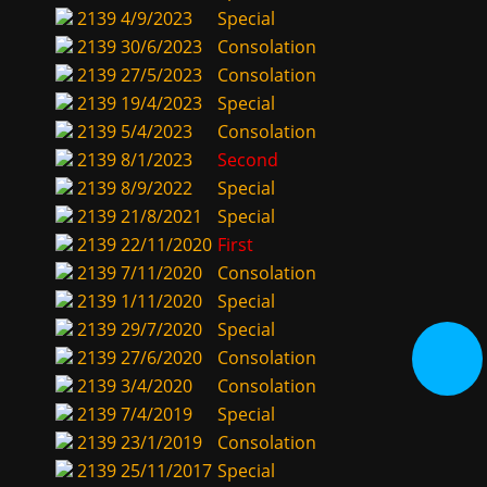
2139
4/9/2023
Special
2139
30/6/2023
Consolation
2139
27/5/2023
Consolation
2139
19/4/2023
Special
2139
5/4/2023
Consolation
2139
8/1/2023
Second
2139
8/9/2022
Special
2139
21/8/2021
Special
2139
22/11/2020
First
2139
7/11/2020
Consolation
2139
1/11/2020
Special
2139
29/7/2020
Special
2139
27/6/2020
Consolation
2139
3/4/2020
Consolation
2139
7/4/2019
Special
2139
23/1/2019
Consolation
2139
25/11/2017
Special