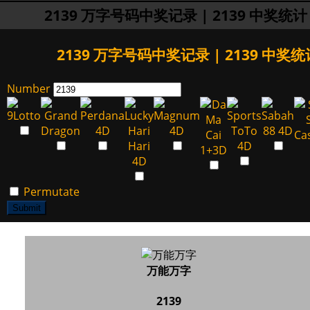
2139 万字号码中奖记录 | 2139 中奖统计
2139 万字号码中奖记录 | 2139 中奖统
Number
Permutate
Submit
万能万字
2139