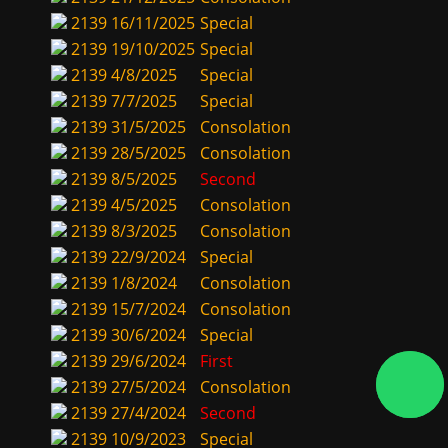
2139
16/11/2025
Special
2139
19/10/2025
Special
2139
4/8/2025
Special
2139
7/7/2025
Special
2139
31/5/2025
Consolation
2139
28/5/2025
Consolation
2139
8/5/2025
Second
2139
4/5/2025
Consolation
2139
8/3/2025
Consolation
2139
22/9/2024
Special
2139
1/8/2024
Consolation
2139
15/7/2024
Consolation
2139
30/6/2024
Special
2139
29/6/2024
First
2139
27/5/2024
Consolation
2139
27/4/2024
Second
2139
10/9/2023
Special