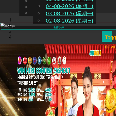
English
04-08-2026 (星期二)
CN
Chinese
Malay
03-08-2026 (星期一)
02-08-2026 (星期日)
合作伙伴
Togg
navi