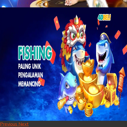
Previous
Next