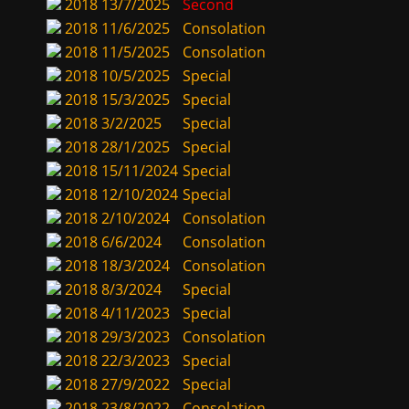
2018
13/7/2025
Second
2018
11/6/2025
Consolation
2018
11/5/2025
Consolation
2018
10/5/2025
Special
2018
15/3/2025
Special
2018
3/2/2025
Special
2018
28/1/2025
Special
2018
15/11/2024
Special
2018
12/10/2024
Special
2018
2/10/2024
Consolation
2018
6/6/2024
Consolation
2018
18/3/2024
Consolation
2018
8/3/2024
Special
2018
4/11/2023
Special
2018
29/3/2023
Consolation
2018
22/3/2023
Special
2018
27/9/2022
Special
2018
23/8/2022
Consolation