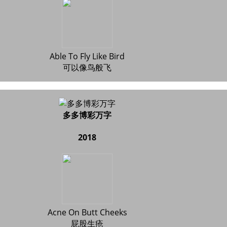
Able To Fly Like Bird
可以像鸟般飞
多多博彩万字
2018
Acne On Butt Cheeks
屁股生疮