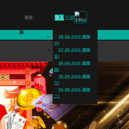
登入
注册
语言:
合作伙伴
游戏规
特别
期
08-08-2026 (星期
六)
07-08-2026 (星期
五)
06-08-2026 (星期
四)
05-08-2026 (星期
三)
04-08-2026 (星期
二)