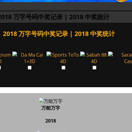
2018 万字号码中奖记录 | 2018 中奖统计
2018 万字号码中奖记录 | 2018 中奖统计
万能万字
2018