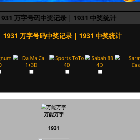
1931 万字号码中奖记录 | 1931 中奖统计
1931 万字号码中奖记录 | 1931 中奖统计
万能万字
1931