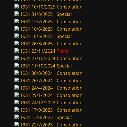
1931
10/10/2025
Consolation
1931
31/8/2025
Special
1931
12/7/2025
Consolation
1931
16/6/2025
Consolation
1931
18/5/2025
Special
1931
26/3/2025
Consolation
1931
23/11/2024
Third
1931
27/10/2024
Consolation
1931
11/10/2024
Special
1931
30/8/2024
Consolation
1931
26/7/2024
Consolation
1931
24/4/2024
Consolation
1931
29/1/2024
Consolation
1931
24/12/2023
Consolation
1931
17/9/2023
Consolation
1931
13/8/2023
Special
1931
22/7/2023
Consolation