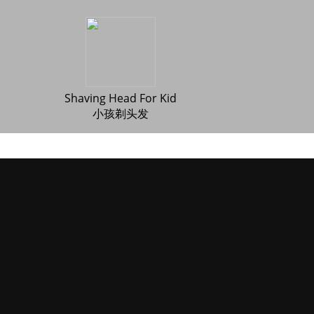
Shaving Head For Kid
小孩剃头发