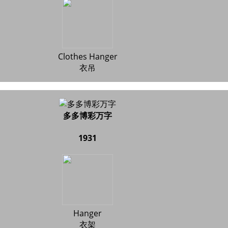
Clothes Hanger
衣吊
多多博彩万字
1931
Hanger
衣架