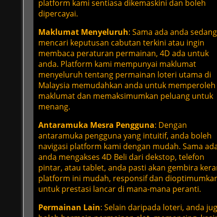
platform kami sentiasa dikemaskini dan boleh
dipercayai.
Maklumat Menyeluruh
: Sama ada anda sedang
mencari keputusan cabutan terkini atau ingin
membaca peraturan permainan, 4D ada untuk
anda. Platform kami mempunyai maklumat
menyeluruh tentang permainan loteri utama di
Malaysia memudahkan anda untuk memperoleh
maklumat dan memaksimumkan peluang untuk
menang.
Antaramuka Mesra Pengguna
: Dengan
antaramuka pengguna yang intuitif, anda boleh
navigasi platform kami dengan mudah. Sama ad
anda mengakses 4D Beli dari dekstop, telefon
pintar, atau tablet, anda pasti akan gembira ker
platform ini mudah, responsif dan dioptimumka
untuk prestasi lancar di mana-mana peranti.
Permainan Lain
: Selain daripada loteri, anda ju