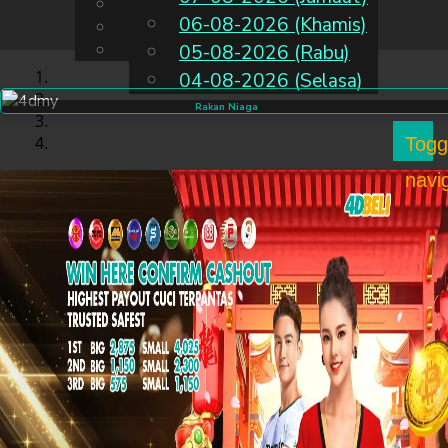
English
06-08-2026 (Khamis)
MS
Chinese
Malay
05-08-2026 (Rabu)
04-08-2026 (Selasa)
Rakan Niaga
Togg
navi