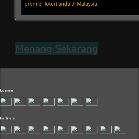
premier loteri anda di Malaysia.
Menang Sekarang
License
Partners