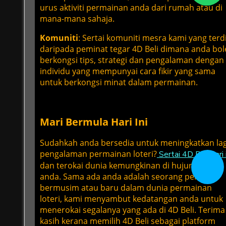
urus aktiviti permainan anda dari rumah atau di
mana-mana sahaja.
Komuniti
: Sertai komuniti mesra kami yang terdi
daripada peminat tegar 4D Beli dimana anda bol
berkongsi tips, strategi dan pengalaman dengan
individu yang mempunyai cara fikir yang sama
untuk berkongsi minat dalam permainan.
Mari Bermula Hari Ini
Sudahkah anda bersedia untuk meningkatkan lag
pengalaman permainan loteri?
Sertai 4D Beli hari i
dan terokai dunia kemungkinan di hujung jari
anda. Sama ada anda adalah seorang pemain
bermusim atau baru dalam dunia permainan
loteri, kami menyambut kedatangan anda untuk
menerokai segalanya yang ada di 4D Beli. Terima
kasih kerana memilih 4D Beli sebagai platform